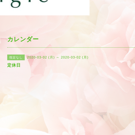
カレンダー
2020-03-02 (月) ～ 2020-03-02 (月)
指定なし
定休日