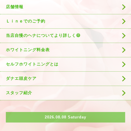
店舗情報
Ｌｉｎｅでのご予約
当店自慢のヘナについてより詳しく😄
ホワイトニング料金表
セルフホワイトニングとは
ダナエ頭皮ケア
スタッフ紹介
2026.08.08 Saturday