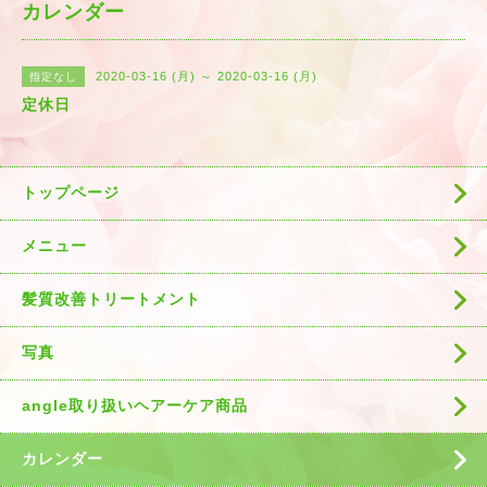
カレンダー
2020-03-16 (月) ～ 2020-03-16 (月)
指定なし
定休日
トップページ
メニュー
髪質改善トリートメント
写真
angle取り扱いヘアーケア商品
カレンダー