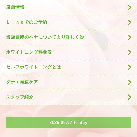
店舗情報
Ｌｉｎｅでのご予約
当店自慢のヘナについてより詳しく😄
ホワイトニング料金表
セルフホワイトニングとは
ダナエ頭皮ケア
スタッフ紹介
2026.08.07 Friday