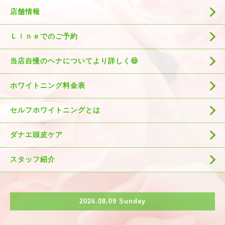
店舗情報
Ｌｉｎｅでのご予約
当店自慢のヘナについてより詳しく😄
ホワイトニング料金表
セルフホワイトニングとは
ダナエ頭皮ケア
スタッフ紹介
2026.08.09 Sunday