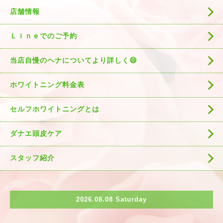
店舗情報
Ｌｉｎｅでのご予約
当店自慢のヘナについてより詳しく😄
ホワイトニング料金表
セルフホワイトニングとは
ダナエ頭皮ケア
スタッフ紹介
2026.08.08 Saturday