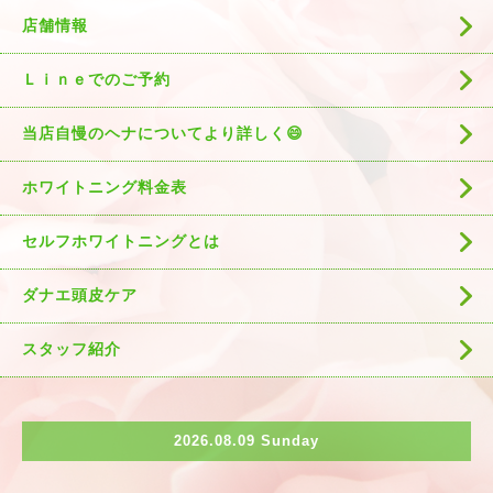
店舗情報
Ｌｉｎｅでのご予約
当店自慢のヘナについてより詳しく😄
ホワイトニング料金表
セルフホワイトニングとは
ダナエ頭皮ケア
スタッフ紹介
2026.08.09 Sunday