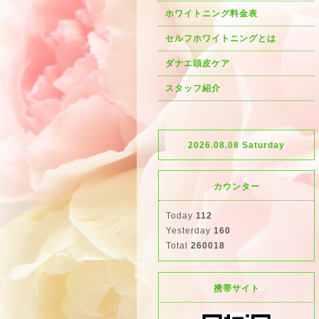
ホワイトニング料金表
セルフホワイトニングとは
ダナエ頭皮ケア
スタッフ紹介
2026.08.08 Saturday
カウンター
Today
112
Yesterday
160
Total
260018
携帯サイト