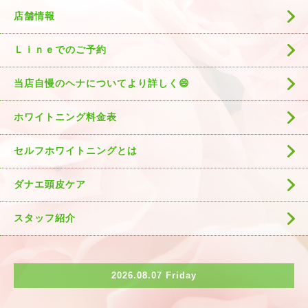
店舗情報
Ｌｉｎｅでのご予約
当店自慢のヘナについてより詳しく😄
ホワイトニング料金表
セルフホワイトニングとは
ダナエ頭皮ケア
スタッフ紹介
2026.08.07 Friday