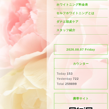
ホワイトニング料金表
セルフホワイトニングとは
ダナエ頭皮ケア
スタッフ紹介
2026.08.07 Friday
カウンター
Today
153
Yesterday
722
Total
259899
携帯サイト