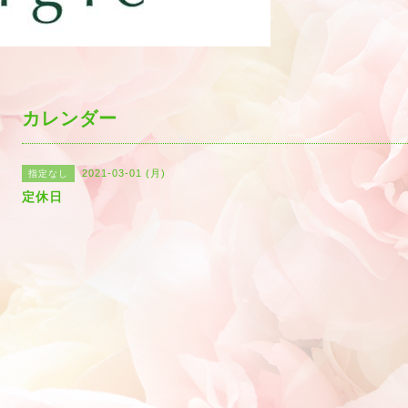
カレンダー
2021-03-01 (月)
指定なし
定休日