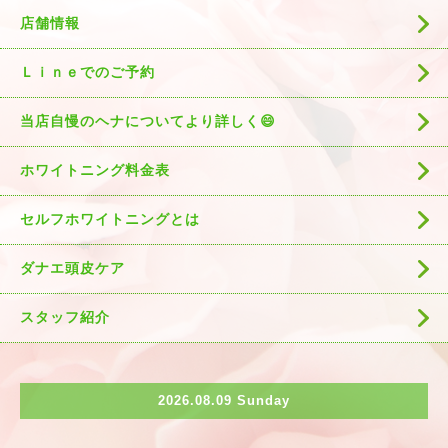
店舗情報
Ｌｉｎｅでのご予約
当店自慢のヘナについてより詳しく😄
ホワイトニング料金表
セルフホワイトニングとは
ダナエ頭皮ケア
スタッフ紹介
2026.08.09 Sunday