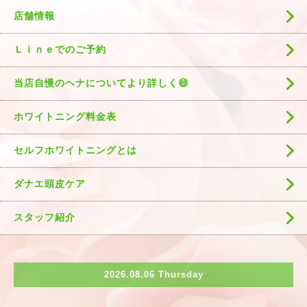
店舗情報
Ｌｉｎｅでのご予約
当店自慢のヘナについてより詳しく😄
ホワイトニング料金表
セルフホワイトニングとは
ダナエ頭皮ケア
スタッフ紹介
2026.08.06 Thursday