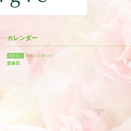
カレンダー
2021-11-16 (火)
指定なし
定休日