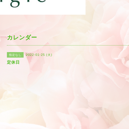
カレンダー
2022-01-25 (火)
指定なし
定休日