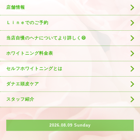
店舗情報
Ｌｉｎｅでのご予約
当店自慢のヘナについてより詳しく😄
ホワイトニング料金表
セルフホワイトニングとは
ダナエ頭皮ケア
スタッフ紹介
2026.08.09 Sunday