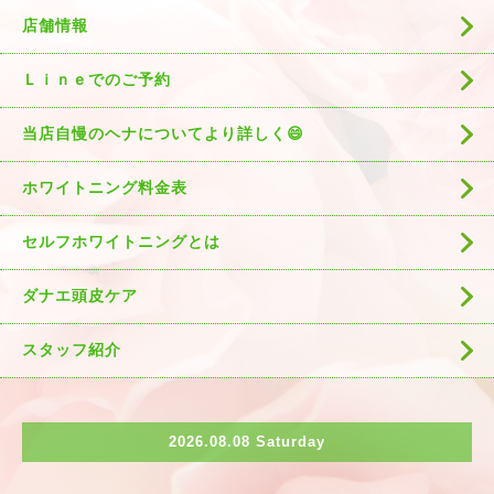
店舗情報
Ｌｉｎｅでのご予約
当店自慢のヘナについてより詳しく😄
ホワイトニング料金表
セルフホワイトニングとは
ダナエ頭皮ケア
スタッフ紹介
2026.08.08 Saturday