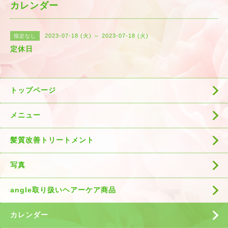
カレンダー
2023-07-18 (火) ～ 2023-07-18 (火)
指定なし
定休日
トップページ
メニュー
髪質改善トリートメント
写真
angle取り扱いヘアーケア商品
カレンダー