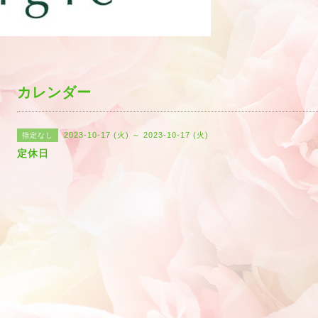
カレンダー
2023-10-17 (火) ～ 2023-10-17 (火)
指定なし
定休日