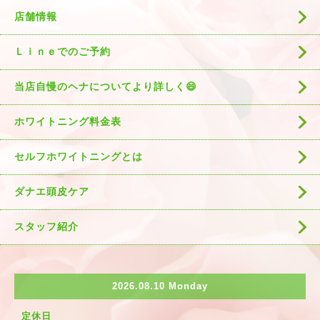
店舗情報
Ｌｉｎｅでのご予約
当店自慢のヘナについてより詳しく😄
ホワイトニング料金表
セルフホワイトニングとは
ダナエ頭皮ケア
スタッフ紹介
2026.08.10 Monday
定休日