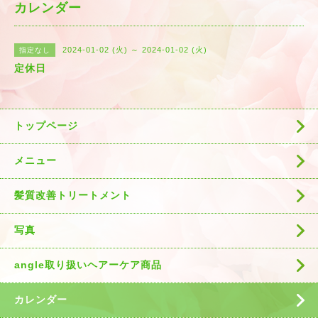
カレンダー
2024-01-02 (火) ～ 2024-01-02 (火)
指定なし
定休日
トップページ
メニュー
髪質改善トリートメント
写真
angle取り扱いヘアーケア商品
カレンダー