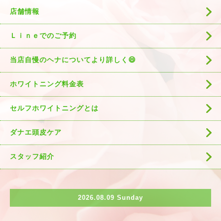
店舗情報
Ｌｉｎｅでのご予約
当店自慢のヘナについてより詳しく😄
ホワイトニング料金表
セルフホワイトニングとは
ダナエ頭皮ケア
スタッフ紹介
2026.08.09 Sunday