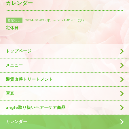
カレンダー
2024-01-03 (水) ～ 2024-01-03 (水)
指定なし
定休日
トップページ
メニュー
髪質改善トリートメント
写真
angle取り扱いヘアーケア商品
カレンダー