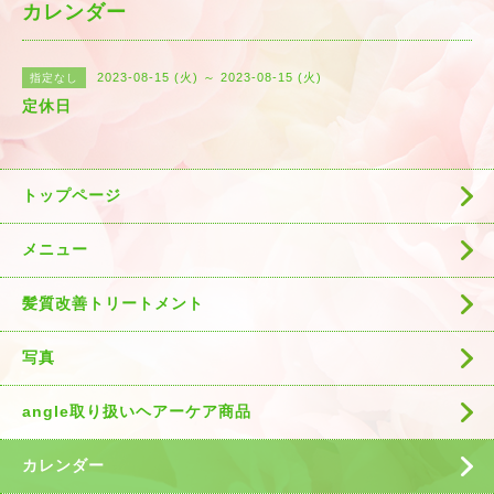
カレンダー
2023-08-15 (火) ～ 2023-08-15 (火)
指定なし
定休日
トップページ
メニュー
髪質改善トリートメント
写真
angle取り扱いヘアーケア商品
カレンダー