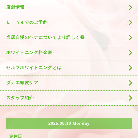
店舗情報
Ｌｉｎｅでのご予約
当店自慢のヘナについてより詳しく😄
ホワイトニング料金表
セルフホワイトニングとは
ダナエ頭皮ケア
スタッフ紹介
2026.08.10 Monday
定休日