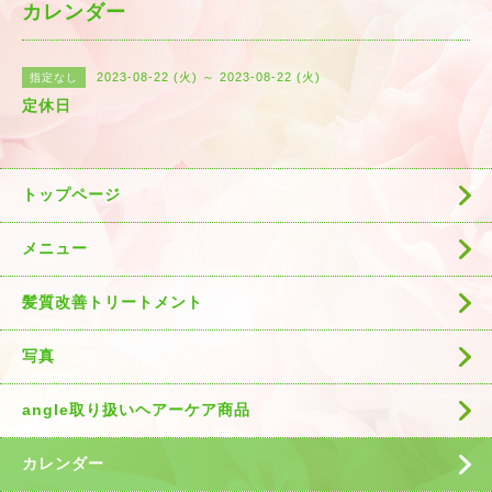
カレンダー
2023-08-22 (火) ～ 2023-08-22 (火)
指定なし
定休日
トップページ
メニュー
髪質改善トリートメント
写真
angle取り扱いヘアーケア商品
カレンダー