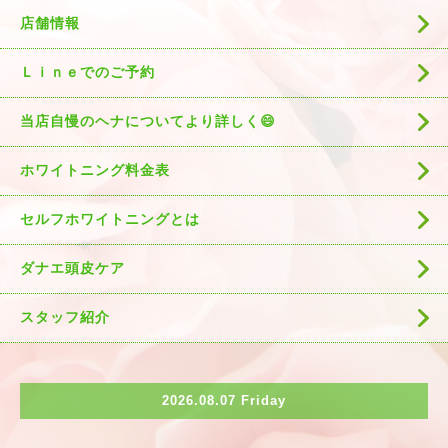
店舗情報
Ｌｉｎｅでのご予約
当店自慢のヘナについてより詳しく😄
ホワイトニング料金表
セルフホワイトニングとは
ダナエ頭皮ケア
スタッフ紹介
2026.08.07 Friday