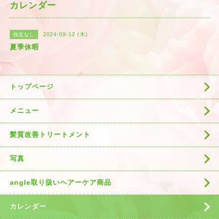
カレンダー
2024-09-12 (木)
指定なし
夏季休暇
トップページ
メニュー
髪質改善トリートメント
写真
angle取り扱いヘアーケア商品
カレンダー