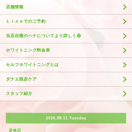
店舗情報
Ｌｉｎｅでのご予約
当店自慢のヘナについてより詳しく😄
ホワイトニング料金表
セルフホワイトニングとは
ダナエ頭皮ケア
スタッフ紹介
2026.08.11 Tuesday
定休日