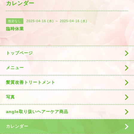
カレンダー
2025-04-16 (水) ～ 2025-04-16 (水)
指定なし
臨時休業
トップページ
メニュー
髪質改善トリートメント
写真
angle取り扱いヘアーケア商品
カレンダー