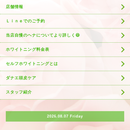
店舗情報
Ｌｉｎｅでのご予約
当店自慢のヘナについてより詳しく😄
ホワイトニング料金表
セルフホワイトニングとは
ダナエ頭皮ケア
スタッフ紹介
2026.08.07 Friday