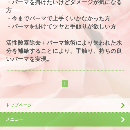
・パーマを掛けたいけどダメージが気になる
方
・今までパーマで上手くいかなかった方
・パーマを掛けてツヤと手触りが欲しい方
活性酸素除去＋パーマ施術により失われた水
分を補給することにより、手触り、持ちの良
いパーマを実現。
1
トップページ
メニュー