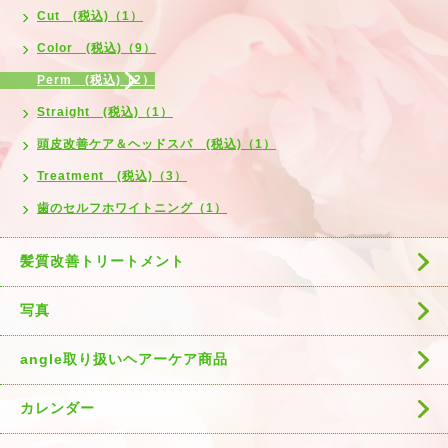
Cut (税込)（1）
Color (税込)（9）
Perm (税込)（2）
Straight (税込)（1）
頭皮改善ケア＆ヘッドスパ (税込)（1）
Treatment (税込)（3）
歯のセルフホワイトニング（1）
髪質改善トリートメント
写真
angle取り扱いヘアーケア商品
カレンダー