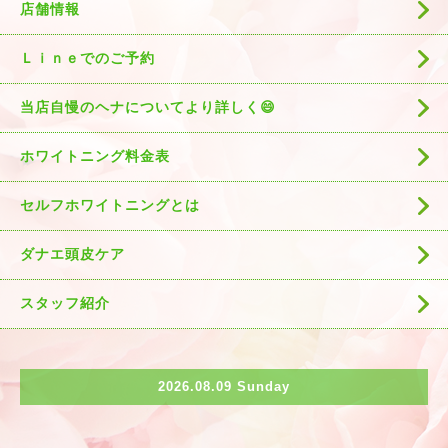
店舗情報
Ｌｉｎｅでのご予約
当店自慢のヘナについてより詳しく😄
ホワイトニング料金表
セルフホワイトニングとは
ダナエ頭皮ケア
スタッフ紹介
2026.08.09 Sunday