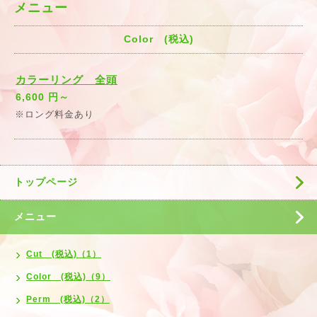
メニュー
Color (税込)
カラーリング 全頭
6,600 円～
※ロング料金あり
トップページ
メニュー
Cut (税込)（1）
Color (税込)（9）
Perm (税込)（2）