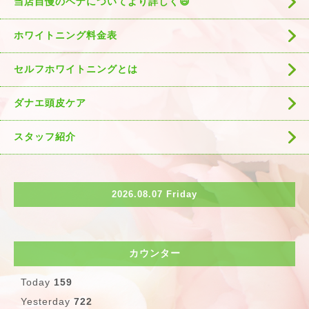
当店自慢のヘナについてより詳しく😄
ホワイトニング料金表
セルフホワイトニングとは
ダナエ頭皮ケア
スタッフ紹介
2026.08.07 Friday
カウンター
Today
159
Yesterday
722