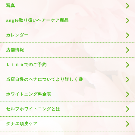
写真
angle取り扱いヘアーケア商品
カレンダー
店舗情報
Ｌｉｎｅでのご予約
当店自慢のヘナについてより詳しく😄
ホワイトニング料金表
セルフホワイトニングとは
ダナエ頭皮ケア