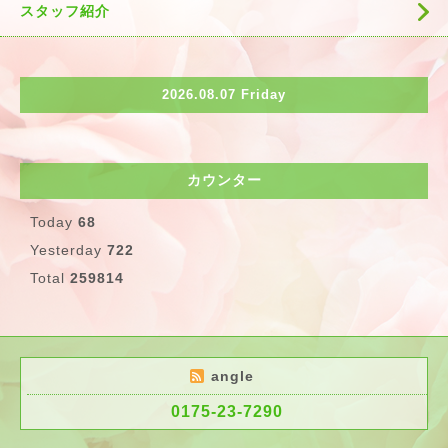
スタッフ紹介
2026.08.07 Friday
カウンター
Today
68
Yesterday
722
Total
259814
angle
0175-23-7290