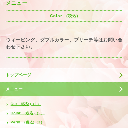
メニュー
Color (税込)
ウィービング、ダブルカラー、ブリーチ等はお問い合
わせ下さい。
トップページ
メニュー
Cut (税込)（1）
Color (税込)（9）
Perm (税込)（2）