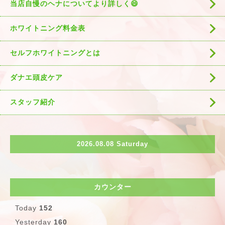
当店自慢のヘナについてより詳しく😄
ホワイトニング料金表
セルフホワイトニングとは
ダナエ頭皮ケア
スタッフ紹介
2026.08.08 Saturday
カウンター
Today
152
Yesterday
160